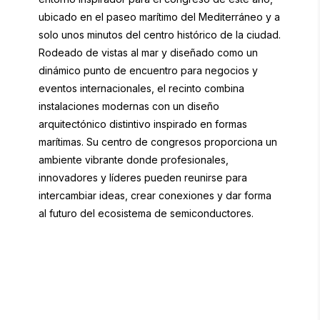
ubicado en el paseo marítimo del Mediterráneo y a
solo unos minutos del centro histórico de la ciudad.
Rodeado de vistas al mar y diseñado como un
dinámico punto de encuentro para negocios y
eventos internacionales, el recinto combina
instalaciones modernas con un diseño
arquitectónico distintivo inspirado en formas
marítimas. Su centro de congresos proporciona un
ambiente vibrante donde profesionales,
innovadores y líderes pueden reunirse para
intercambiar ideas, crear conexiones y dar forma
al futuro del ecosistema de semiconductores.