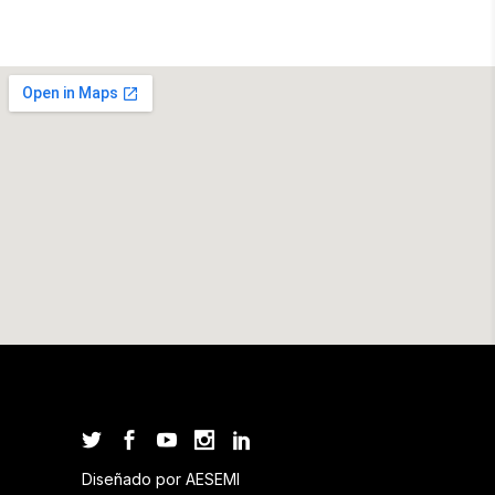
Diseñado por AESEMI