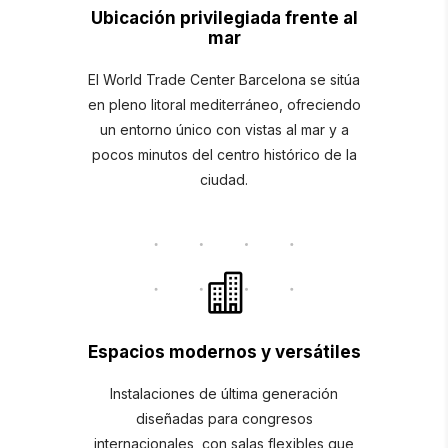
Ubicación privilegiada frente al
mar
El World Trade Center Barcelona se sitúa
en pleno litoral mediterráneo, ofreciendo
un entorno único con vistas al mar y a
pocos minutos del centro histórico de la
ciudad.
Espacios modernos y versátiles
Instalaciones de última generación
diseñadas para congresos
internacionales, con salas flexibles que