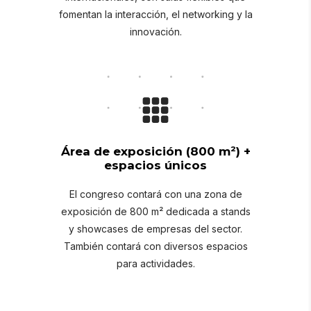
fomentan la interacción, el networking y la
innovación.
Área de exposición (800 m²) +
espacios únicos
El congreso contará con una zona de
exposición de 800 m² dedicada a stands
y showcases de empresas del sector.
También contará con diversos espacios
para actividades.